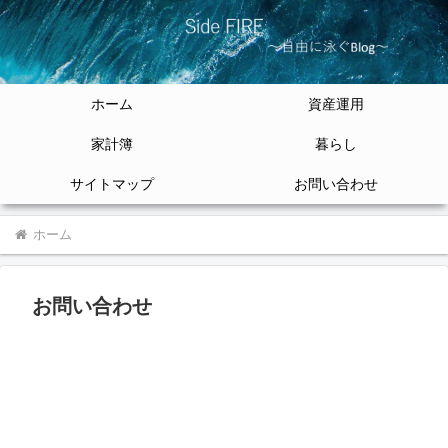
ホーム
資産運用
家計簿
暮らし
サイトマップ
お問い合わせ
ホーム
お問い合わせ