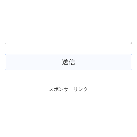
スポンサーリンク