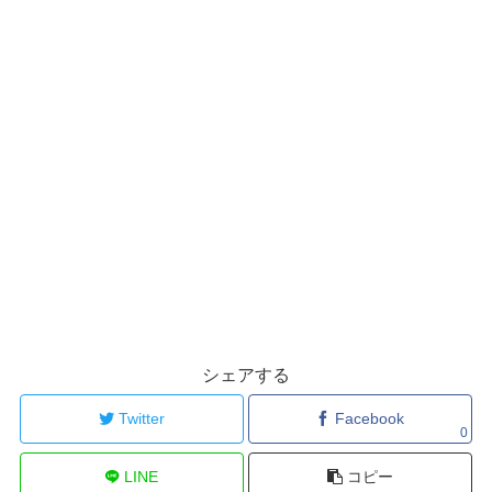
シェアする
Twitter
Facebook
0
LINE
コピー