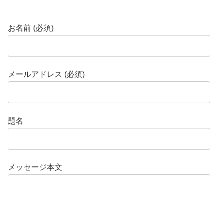
お名前 (必須)
メールアドレス (必須)
題名
メッセージ本文