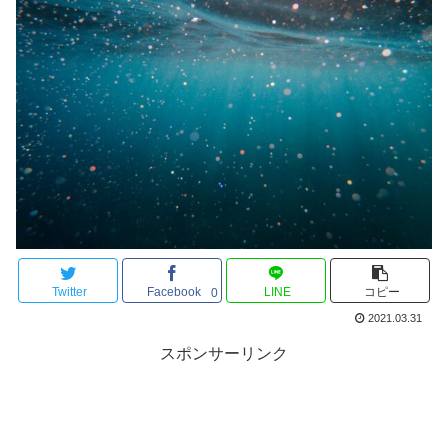
Twitter
Facebook
LINE
コピー
0
2021.03.31
スポンサーリンク