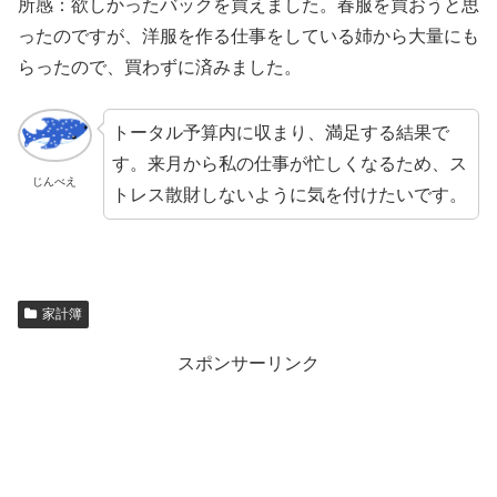
所感：欲しかったバックを買えました。春服を買おうと思
ったのですが、洋服を作る仕事をしている姉から大量にも
らったので、買わずに済みました。
トータル予算内に収まり、満足する結果で
す。来月から私の仕事が忙しくなるため、ス
じんべえ
トレス散財しないように気を付けたいです。
家計簿
スポンサーリンク