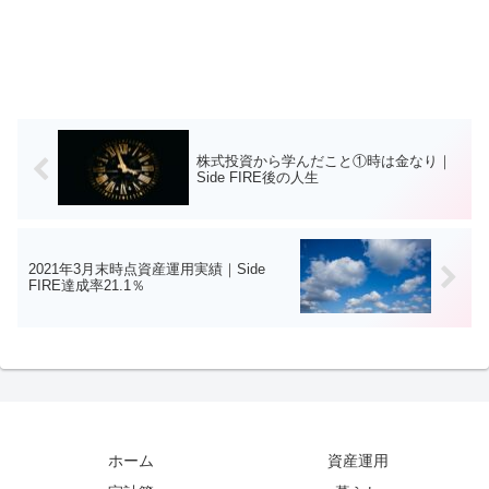
株式投資から学んだこと①時は金なり｜
Side FIRE後の人生
2021年3月末時点資産運用実績｜Side
FIRE達成率21.1％
ホーム
資産運用