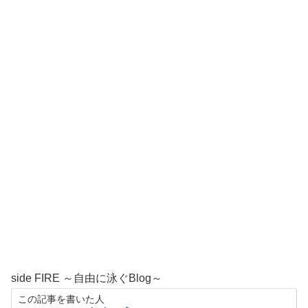
side FIRE ～自由に泳ぐBlog～
この記事を書いた人