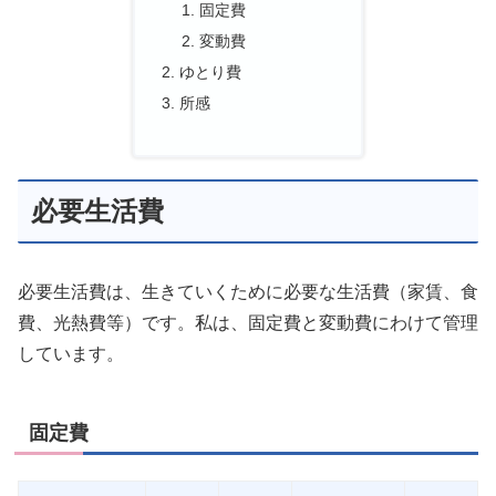
固定費
変動費
ゆとり費
所感
必要生活費
必要生活費は、生きていくために必要な生活費（家賃、食
費、光熱費等）です。私は、固定費と変動費にわけて管理
しています。
固定費