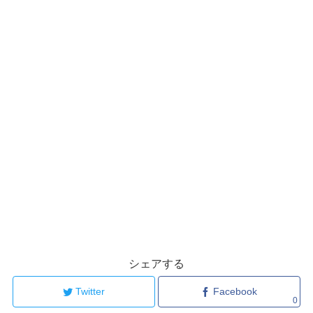
シェアする
Twitter
Facebook
0