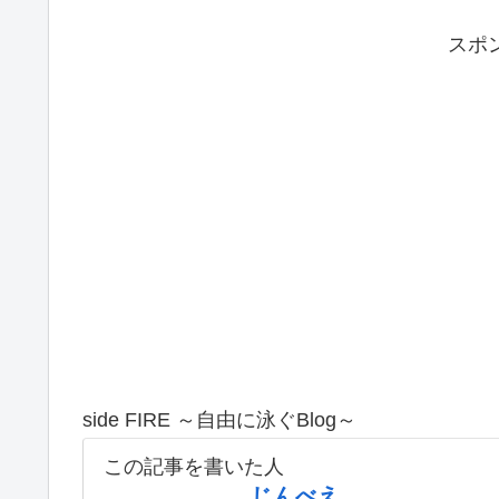
スポ
side FIRE ～自由に泳ぐBlog～
この記事を書いた人
じんべえ