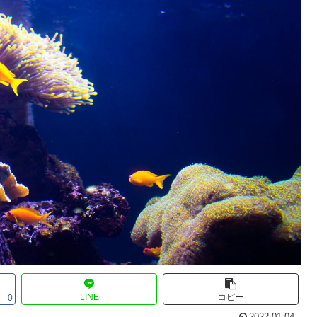
LINE
コピー
0