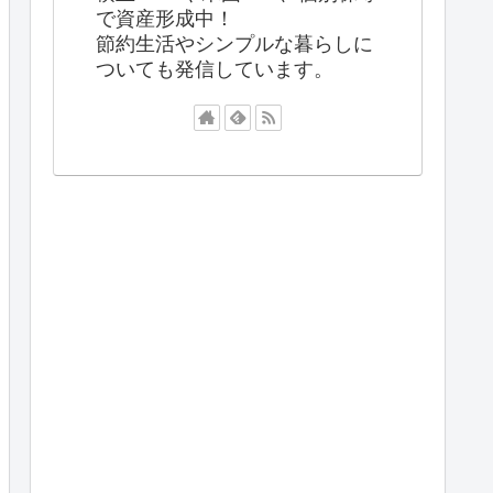
で資産形成中！
節約生活やシンプルな暮らしに
ついても発信しています。