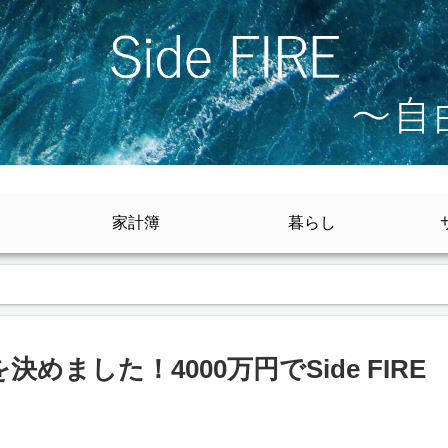
家計簿
暮らし
めました！4000万円でSide FIRE