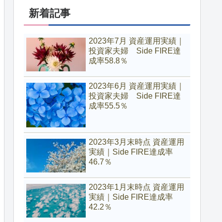
新着記事
2023年7月 資産運用実績｜
投資家夫婦 Side FIRE達
成率58.8％
2023年6月 資産運用実績｜
投資家夫婦 Side FIRE達
成率55.5％
2023年3月末時点 資産運用
実績｜Side FIRE達成率
46.7％
2023年1月末時点 資産運用
実績｜Side FIRE達成率
42.2％