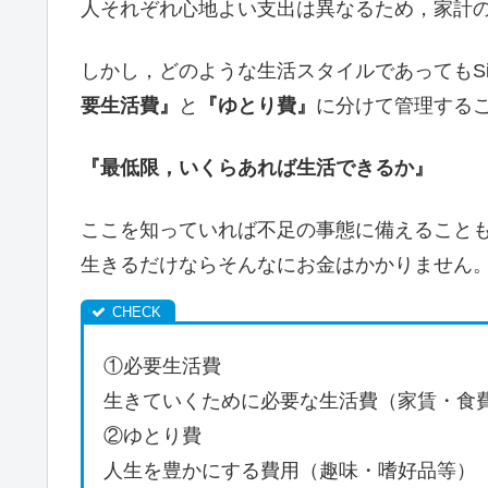
人それぞれ心地よい支出は異なるため，家計
しかし，どのような生活スタイルであってもSid
要生活費』
と
『ゆとり費』
に分けて管理する
『最低限，いくらあれば生活できるか』
ここを知っていれば不足の事態に備えることも
生きるだけならそんなにお金はかかりません
①必要生活費
生きていくために必要な生活費（家賃・食
②ゆとり費
人生を豊かにする費用（趣味・嗜好品等）