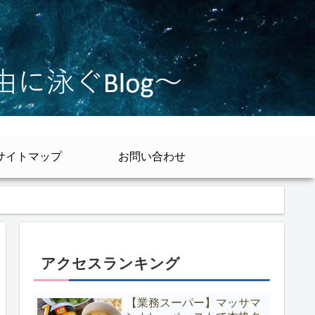
サイトマップ
お問い合わせ
アクセスランキング
【業務スーパー】マッサマ