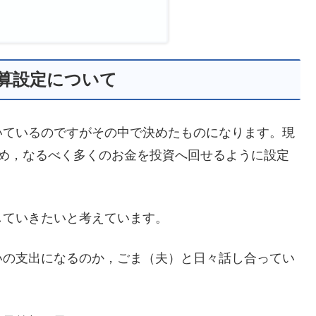
計予算設定について
いているのですがその中で決めたものになります。現
なるため，なるべく多くのお金を投資へ回せるように設定
していきたいと考えています。
いの支出になるのか，ごま（夫）と日々話し合ってい