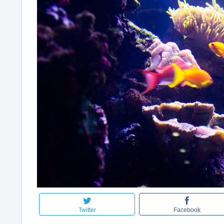
Twitter
Facebook