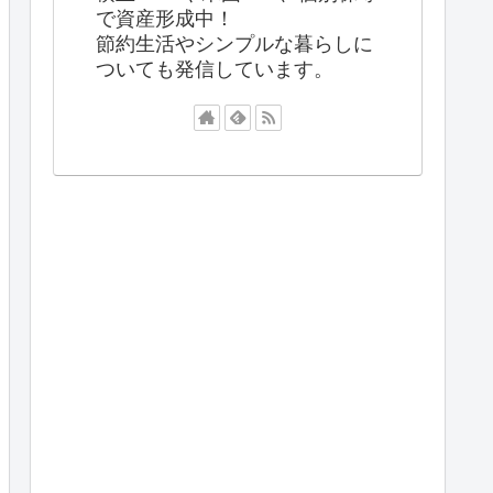
で資産形成中！
節約生活やシンプルな暮らしに
ついても発信しています。