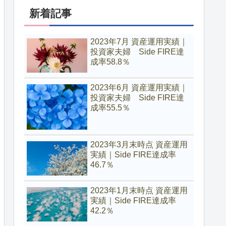
新着記事
2023年7月 資産運用実績｜
投資家夫婦 Side FIRE達
成率58.8％
2023年6月 資産運用実績｜
投資家夫婦 Side FIRE達
成率55.5％
2023年3月末時点 資産運用
実績｜Side FIRE達成率
46.7％
2023年1月末時点 資産運用
実績｜Side FIRE達成率
42.2％