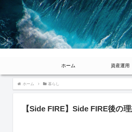
ホーム
資産運用
ホーム
暮らし
【Side FIRE】Side FIR