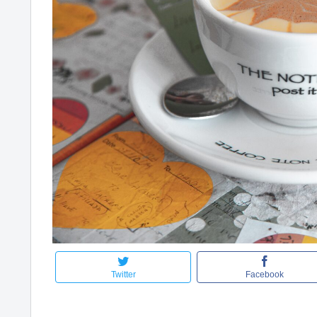
Twitter
Facebook