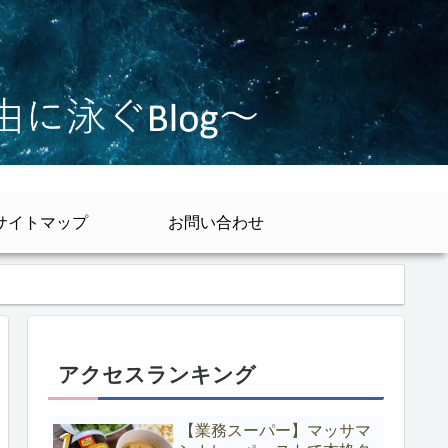
サイトマップ
お問い合わせ
アクセスランキング
【業務スーパー】マッサマ