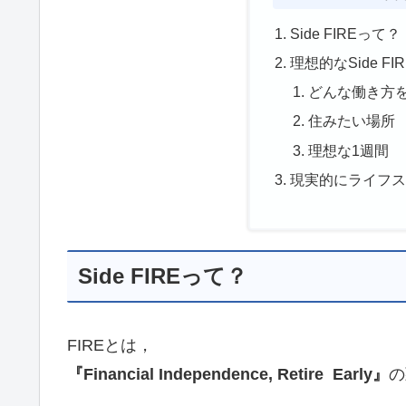
Side FIREって？
理想的なSide FIR
どんな働き方
住みたい場所
理想な1週間
現実的にライフ
Side FIREって？
FIREとは，
『Financial Independence, Retire Early』
の