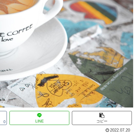
LINE
コピー
0
2022.07.20