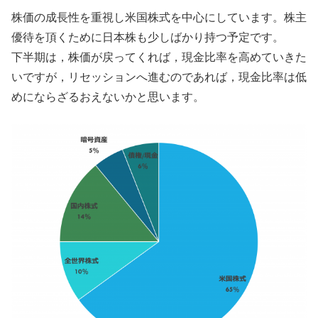
株価の成長性を重視し米国株式を中心にしています。株主
優待を頂くために日本株も少しばかり持つ予定です。
下半期は，株価が戻ってくれば，現金比率を高めていきた
いですが，リセッションへ進むのであれば，現金比率は低
めにならざるおえないかと思います。