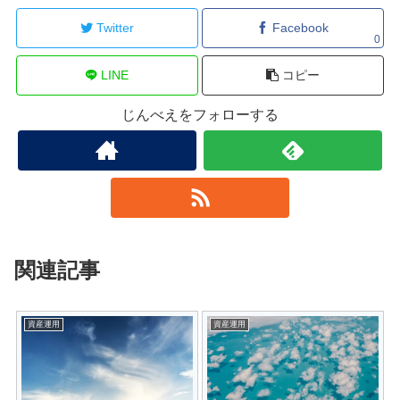
Twitter
Facebook
0
LINE
コピー
じんべえをフォローする
関連記事
資産運用
資産運用