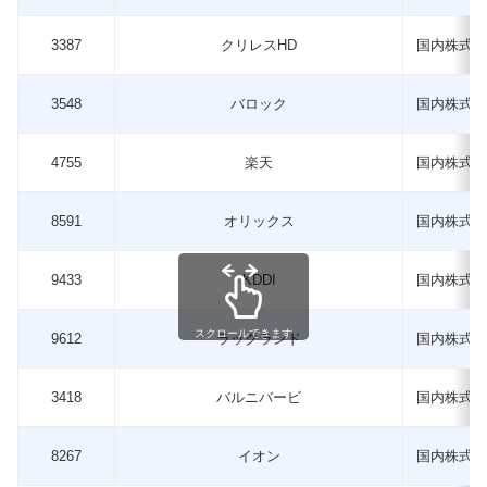
3387
クリレスHD
国内株式
3548
バロック
国内株式
4755
楽天
国内株式
8591
オリックス
国内株式
9433
KDDI
国内株式
スクロールできます
9612
ラックランド
国内株式
3418
バルニバービ
国内株式
8267
イオン
国内株式