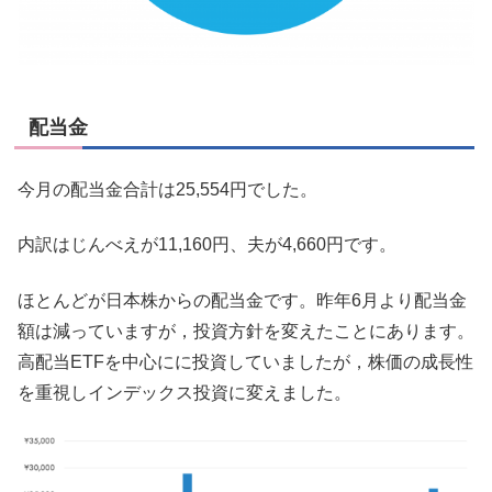
配当金
今月の配当金合計は25,554円でした。
内訳はじんべえが11,160円、夫が4,660円です。
ほとんどが日本株からの配当金です。昨年6月より配当金
額は減っていますが，投資方針を変えたことにあります。
高配当ETFを中心にに投資していましたが，株価の成長性
を重視しインデックス投資に変えました。