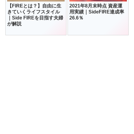
【FIREとは？】自由に生
2021年8月末時点 資産運
きていくライフスタイル
用実績｜SideFIRE達成率
｜Side FIREを目指す夫婦
26.6％
が解説