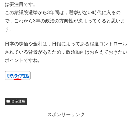
は要注目です。
この衆議院選挙から3年間は，選挙がない時代に入るの
で，これから3年の政治の方向性が決まってくると思いま
す。
日本の株価や金利は，日銀によってある程度コントロール
されている背景があるため，政治動向はおさえておきたい
ポイントですね。
資産運用
スポンサーリンク