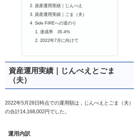
資産運用実績｜じんべえ
資産運用実績｜ごま（夫）
Side FIREへの道のり
達成率 35.4%
2022年7月に向けて
資産運用実績｜じんべえとごま
（夫）
2022年5月28日時点での運用額は，じんべえとごま（夫）
の合計14,168,002円でした。
運用内訳