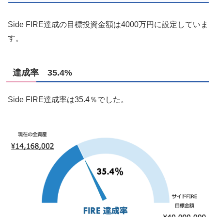
Side FIRE達成の目標投資金額は4000万円に設定していま
す。
達成率 35.4%
Side FIRE達成率は35.4％でした。