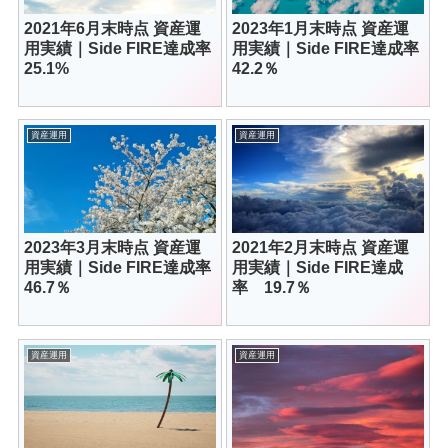
2021年6月末時点 資産運
2023年1月末時点 資産運
用実績｜Side FIRE達成率
用実績｜Side FIRE達成率
25.1%
42.2％
資産運用
資産運用
2023年3月末時点 資産運
2021年2月末時点 資産運
用実績｜Side FIRE達成率
用実績｜Side FIRE達成
46.7％
率 19.7％
資産運用
資産運用