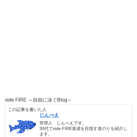
side FIRE ～自由に泳ぐBlog～
この記事を書いた人
じんべえ
管理人 じんべえです。
30代でside FIRE達成を目指す道のりを紹介し
ます。