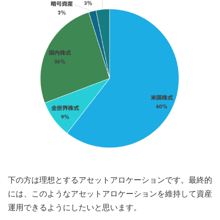
下の方は理想とするアセットアロケーションです。最終的
には、このようなアセットアロケーションを維持して資産
運用できるようにしたいと思います。