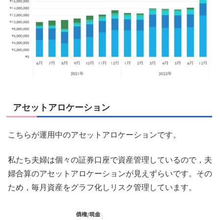
アセットアロケーション
こちらが運用中のアセットアロケーションです。
私たち夫婦は個々の証券口座で資産管理しているので，夫
婦合算のアセットアロケーションが見えずらいです。その
ため，毎月資産をグラフ化しリスク管理しています。