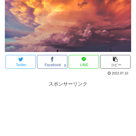
Twitter
Facebook
LINE
コピー
0
2022.07.10
スポンサーリンク