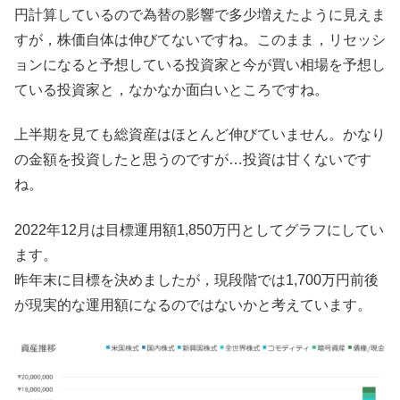
円計算しているので為替の影響で多少増えたように見えま
すが，株価自体は伸びてないですね。このまま，リセッシ
ョンになると予想している投資家と今が買い相場を予想し
ている投資家と，なかなか面白いところですね。
上半期を見ても総資産はほとんど伸びていません。かなり
の金額を投資したと思うのですが…投資は甘くないです
ね。
2022年12月は目標運用額1,850万円としてグラフにしてい
ます。
昨年末に目標を決めましたが，現段階では1,700万円前後
が現実的な運用額になるのではないかと考えています。