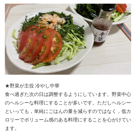
★野菜が主役 冷やし中華
食べ過ぎた次の日は調整するようにしています。野菜中心
のヘルシーな料理にすることが多いです。ただしヘルシー
といっても，単純にごはんの量を減らすのではなく，低カ
ロリーでボリューム感のある料理にすることを心がけてい
ます。