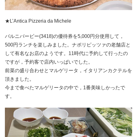
★L’Antica Pizzeria da Michele
バルニバービー(3418)の優待券を5,000円分使用して，
500円ランチを楽しみました。ナポリピッツァの老舗店と
して有名なお店のようです。11時代に予約して行ったの
ですが，予約客で店内いっぱいでした。
前菜の盛り合わせとマルゲリータ，イタリアンカクテルを
頂きました。
今まで食べたマルゲリータの中で，1番美味しかったで
す。