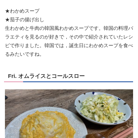
★わかめスープ
★茄子の揚げ出し
生わかめと牛肉の韓国風わかめスープです。韓国の料理バ
ラエティを見るのが好きで，その中で紹介されていたレシ
ピで作りました。韓国では，誕生日にわかめスープを食べ
るみたいですね。
Fri. オムライスとコールスロー