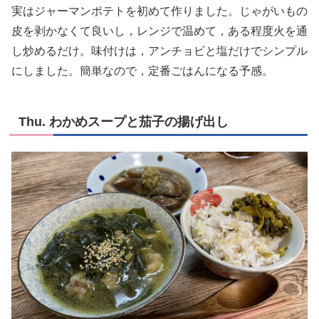
実はジャーマンポテトを初めて作りました。じゃがいもの
皮を剥かなくて良いし，レンジで温めて，ある程度火を通
し炒めるだけ。味付けは，アンチョビと塩だけでシンプル
にしました。簡単なので，定番ごはんになる予感。
Thu. わかめスープと茄子の揚げ出し