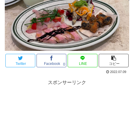
Twitter
Facebook
LINE
コピー
0
2022.07.09
スポンサーリンク