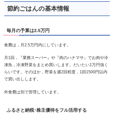
節約ごはんの基本情報
毎月の予算は2.5万円
食費は，月2.5万円内にしています。
月1回，『業務スーパー』や『肉のハナマサ』でお肉や冷
凍魚，冷凍野菜をまとめ買いします。だいたい1万円強く
らいです。そのほか，野菜を週2回程度，1回1500円以内
で買い出しします。
外食費は別で管理しています。
ふるさと納税･株主優待をフル活用する