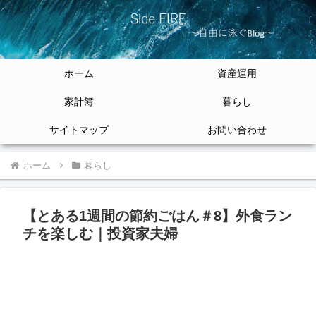
ホーム
資産運用
家計簿
暮らし
サイトマップ
お問い合わせ
ホーム
暮らし
【とある1週間の節約ごはん＃8】外食ラン
チを楽しむ｜投資家夫婦