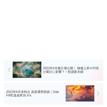
2022年6月家計簿公開｜ 物価上昇や円安
が家計に影響？！投資家夫婦
2022年6月末時点 資産運用実績｜Side
FIRE達成率35.4％