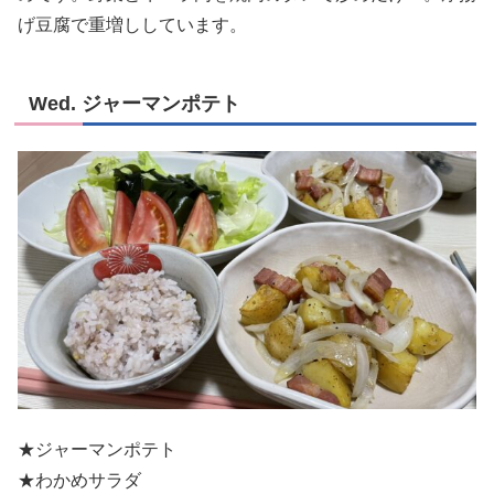
げ豆腐で重増ししています。
Wed. ジャーマンポテト
★ジャーマンポテト
★わかめサラダ