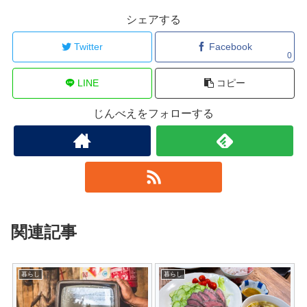
シェアする
Twitter
Facebook
0
LINE
コピー
じんべえをフォローする
関連記事
暮らし
暮らし