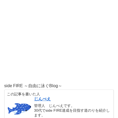
side FIRE ～自由に泳ぐBlog～
この記事を書いた人
じんべえ
管理人 じんべえです。
30代でside FIRE達成を目指す道のりを紹介し
ます。