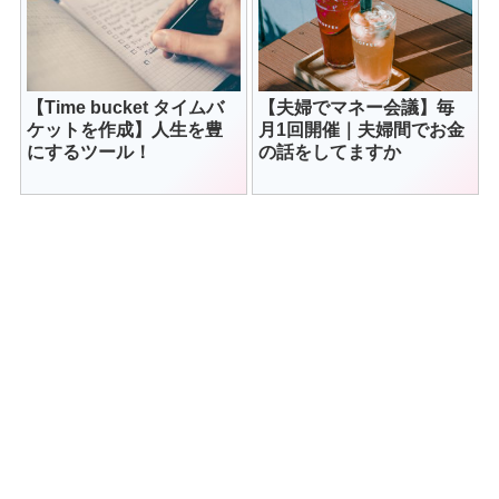
【Time bucket タイムバ
【夫婦でマネー会議】毎
ケットを作成】人生を豊
月1回開催｜夫婦間でお金
にするツール！
の話をしてますか