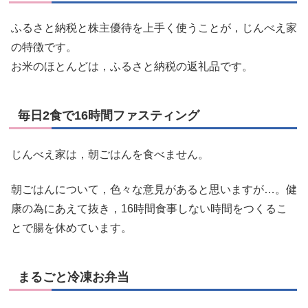
ふるさと納税と株主優待を上手く使うことが，じんべえ家
の特徴です。
お米のほとんどは，ふるさと納税の返礼品です。
毎日2食で16時間ファスティング
じんべえ家は，朝ごはんを食べません。
朝ごはんについて，色々な意見があると思いますが…。健
康の為にあえて抜き，16時間食事しない時間をつくるこ
とで腸を休めています。
まるごと冷凍お弁当