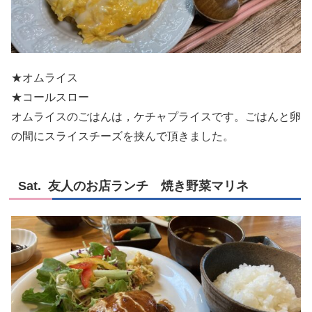
★オムライス
★コールスロー
オムライスのごはんは，ケチャプライスです。ごはんと卵
の間にスライスチーズを挟んで頂きました。
Sat. 友人のお店ランチ 焼き野菜マリネ