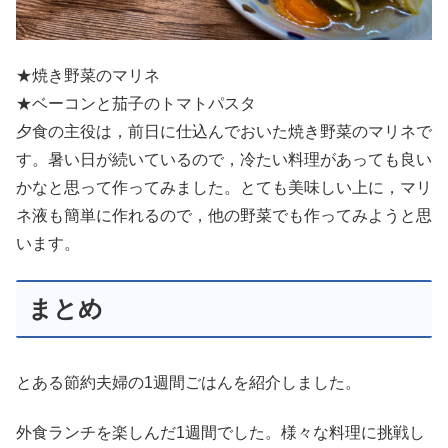
★焼き野菜のマリネ
★ベーコンと茄子のトマトパスタ
夕食の主役は，前日に仕込んでおいた焼き野菜のマリネで
す。暑い日が続いているので，冷たい料理があっても良い
かなと思って作ってみました。とても美味しい上に，マリ
ネ液も簡単に作れるので，他の野菜でも作ってみようと思
います。
まとめ
とある節約夫婦の1週間ごはんを紹介しました。
外食ランチを楽しんだ1週間でした。様々な料理に挑戦し