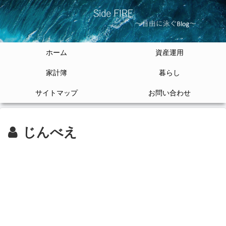
ホーム
資産運用
家計簿
暮らし
サイトマップ
お問い合わせ
じんべえ