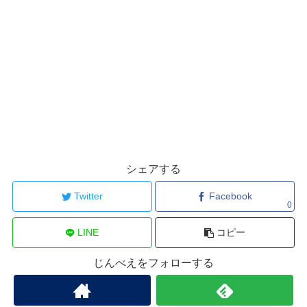
シェアする
Twitter
Facebook
0
LINE
コピー
じんべえをフォローする