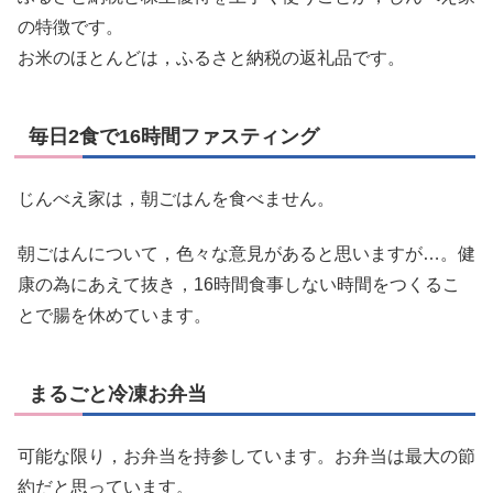
の特徴です。
お米のほとんどは，ふるさと納税の返礼品です。
毎日2食で16時間ファスティング
じんべえ家は，朝ごはんを食べません。
朝ごはんについて，色々な意見があると思いますが…。健
康の為にあえて抜き，16時間食事しない時間をつくるこ
とで腸を休めています。
まるごと冷凍お弁当
可能な限り，お弁当を持参しています。お弁当は最大の節
約だと思っています。