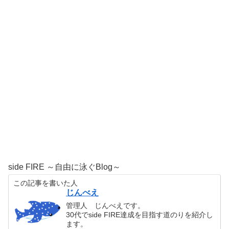
side FIRE ～自由に泳ぐBlog～
この記事を書いた人
じんべえ
管理人 じんべえです。
30代でside FIRE達成を目指す道のりを紹介し
ます。