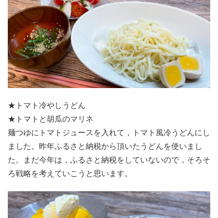
★トマト冷やしうどん
★トマトと胡瓜のマリネ
麺つゆにトマトジュースを入れて，トマト風冷うどんにし
ました。昨年ふるさと納税から頂いたうどんを使いまし
た。まだ今年は，ふるさと納税をしていないので，そろそ
ろ戦略を考えていこうと思います。