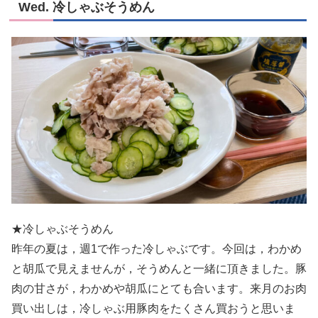
Wed. 冷しゃぶそうめん
★冷しゃぶそうめん
昨年の夏は，週1で作った冷しゃぶです。今回は，わかめ
と胡瓜で見えませんが，そうめんと一緒に頂きました。豚
肉の甘さが，わかめや胡瓜にとても合います。来月のお肉
買い出しは，冷しゃぶ用豚肉をたくさん買おうと思いま