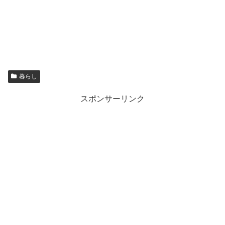
暮らし
スポンサーリンク