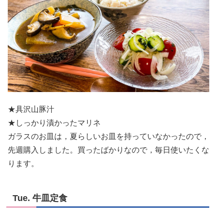
★具沢山豚汁
★しっかり漬かったマリネ
ガラスのお皿は，夏らしいお皿を持っていなかったので，
先週購入しました。買ったばかりなので，毎日使いたくな
ります。
Tue. 牛皿定食