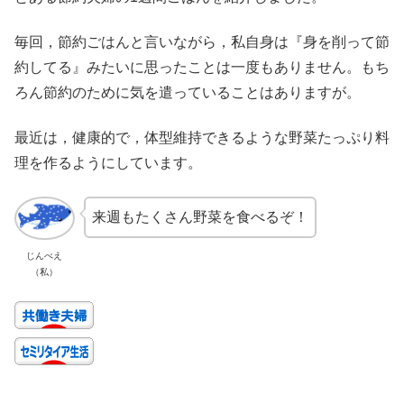
毎回，節約ごはんと言いながら，私自身は『身を削って節
約してる』みたいに思ったことは一度もありません。もち
ろん節約のために気を遣っていることはありますが。
最近は，健康的で，体型維持できるような野菜たっぷり料
理を作るようにしています。
来週もたくさん野菜を食べるぞ！
じんべえ
（私）