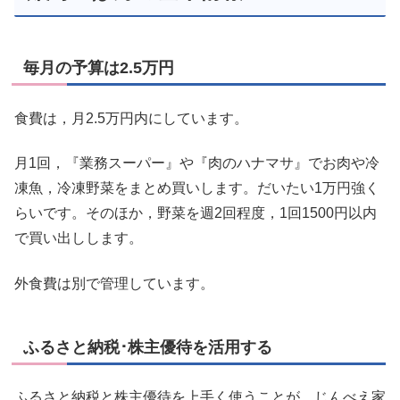
毎月の予算は2.5万円
食費は，月2.5万円内にしています。
月1回，『業務スーパー』や『肉のハナマサ』でお肉や冷
凍魚，冷凍野菜をまとめ買いします。だいたい1万円強く
らいです。そのほか，野菜を週2回程度，1回1500円以内
で買い出しします。
外食費は別で管理しています。
ふるさと納税･株主優待を活用する
ふるさと納税と株主優待を上手く使うことが，じんべえ家