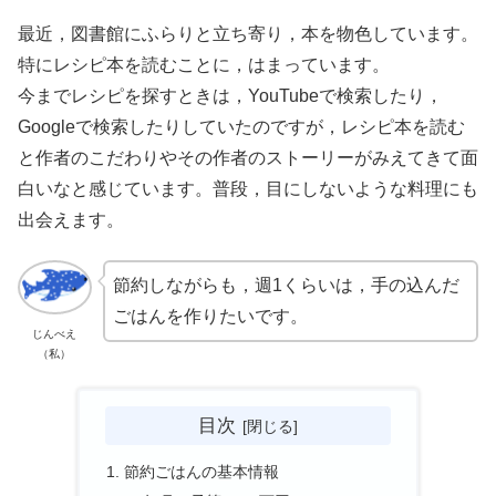
最近，図書館にふらりと立ち寄り，本を物色しています。
特にレシピ本を読むことに，はまっています。
今までレシピを探すときは，YouTubeで検索したり，
Googleで検索したりしていたのですが，レシピ本を読む
と作者のこだわりやその作者のストーリーがみえてきて面
白いなと感じています。普段，目にしないような料理にも
出会えます。
節約しながらも，週1くらいは，手の込んだ
ごはんを作りたいです。
じんべえ
（私）
目次
節約ごはんの基本情報