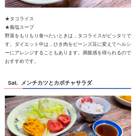
★タコライス
★蕪塩スープ
野菜をもりもり食べたいときは，タコライスがピッタリで
す。ダイエット中は，ひき肉をビーンズ豆に変えてヘルシ
ーにアレンジすることもあります。満腹感を得られるので
おすすめです。
Sat. メンチカツとカボチャサラダ