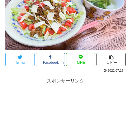
Twitter
Facebook
LINE
コピー
0
2022.07.17
スポンサーリンク